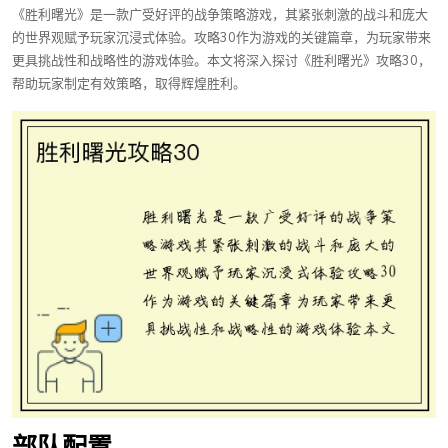
《胜利曙光》是一款广受好评的战争策略游戏，其紧张刺激的战斗和庞大
的世界观赋予玩家沉浸式体验。攻略30作为游戏的关键篇章，为玩家带来
更具挑战性和战略性的游戏体验。本文将深入探讨《胜利曙光》攻略30，
帮助玩家制定有效策略，取得辉煌胜利。
部队配置