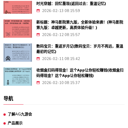
时光穿越：回忆重现(返回过去：重温记忆)
2026-02-13 08:15:59
新标题：神马影院第九版，全新体验来袭！(神马影院
第九版：卓越更新，高质体验升级！)
2026-02-12 08:15:57
数码宝贝：重返岁月记(数码宝贝：岁月不再远，重温
最初的记忆)
2026-02-11 08:15:42
收烟盒扫码得现金！这个App让你轻松赚钱(收烟盒扫
码得现金？这个App让你轻松赚钱)
2026-02-10 08:15:37
导航
了解AG九游会
产品展示