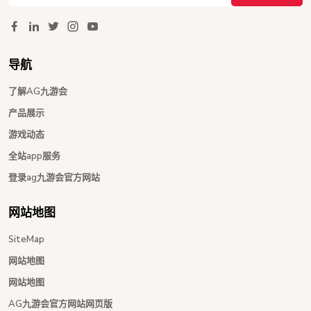
导航
了解AG九游会
产品展示
游戏动态
全站app服务
登录ag九游会官方网站
网站地图
SiteMap
网站地图
网站地图
AG九游会官方网站网页版