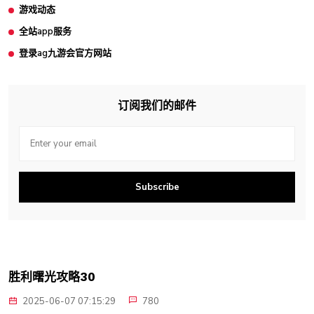
游戏动态
全站app服务
登录ag九游会官方网站
订阅我们的邮件
Subscribe
胜利曙光攻略30
2025-06-07 07:15:29
780